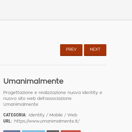
PREV
NEXT
Umanimalmente
Progettazione e realizzazione nuova identity e
nuovo sito web dell’associazione
Umanimalmente
CATEGORIA:
Identity / Mobile / Web
URL:
https://www.umanimalmente.it/