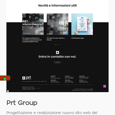
Prt Group
Progettazione e realizzazione nuovo sito web del